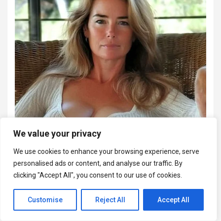
We value your privacy
We use cookies to enhance your browsing experience, serve
personalised ads or content, and analyse our traffic. By
clicking "Accept All", you consent to our use of cookies.
Customise
Reject All
Accept All