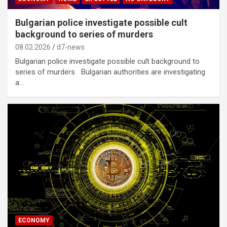
Bulgarian police investigate possible cult
background to series of murders
08.02.2026
d7-news
Bulgarian police investigate possible cult background to
series of murders Bulgarian authorities are investigating
a…
ECONOMY