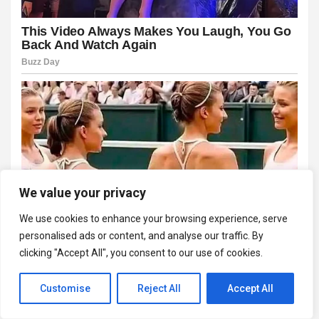
We value your privacy
We use cookies to enhance your browsing experience, serve
personalised ads or content, and analyse our traffic. By
clicking "Accept All", you consent to our use of cookies.
Customise
Reject All
Accept All