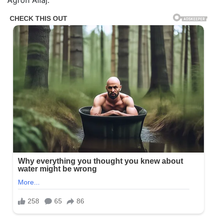
Agron Aliaj.