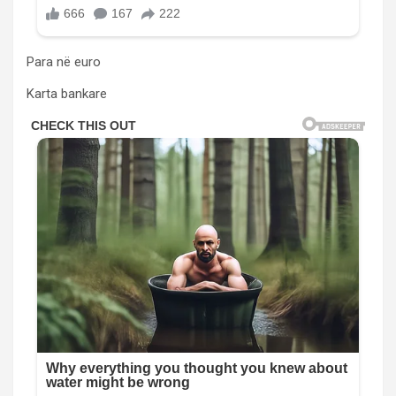
Para në euro
Karta bankare