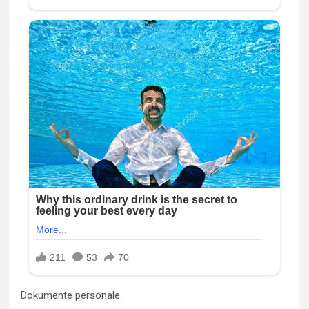
Dokumente personale