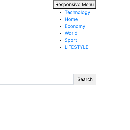
Responsive Menu
Technology
Home
Economy
World
Sport
LIFESTYLE
Search