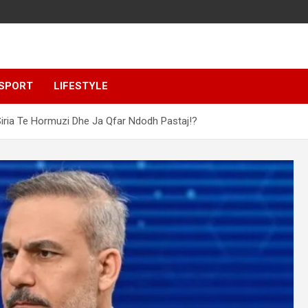
SPORT
LIFESTYLE
iria Te Hormuzi Dhe Ja Qfar Ndodh Pastaj!?