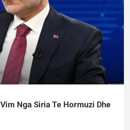
 Vim Nga Siria Te Hormuzi Dhe