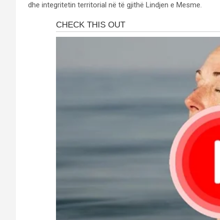
dhe integritetin territorial në të gjithë Lindjen e Mesme.