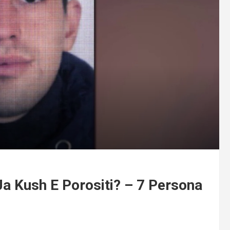
a Kush E Porositi? – 7 Persona