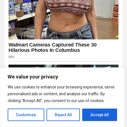
We value your privacy
We use cookies to enhance your browsing experience, serve
personalised ads or content, and analyse our traffic. By
clicking "Accept All", you consent to our use of cookies.
Customise
Reject All
Accept All