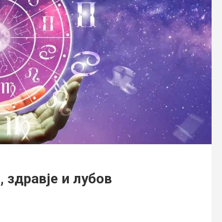
 здравје и лубов