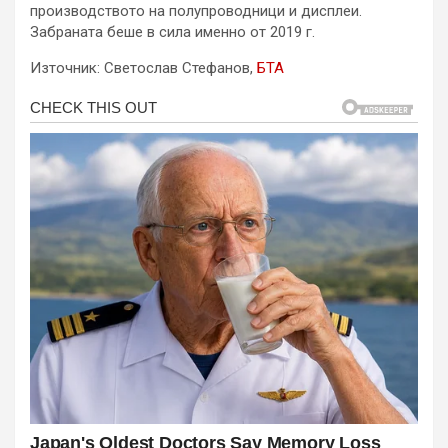
производството на полупроводници и дисплеи.
Забраната беше в сила именно от 2019 г.
Източник: Светослав Стефанов,
БТА