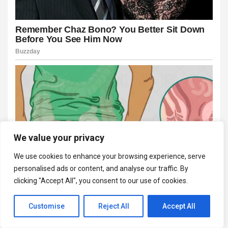
We value your privacy
We use cookies to enhance your browsing experience, serve
personalised ads or content, and analyse our traffic. By
clicking "Accept All", you consent to our use of cookies.
Customise
Reject All
Accept All