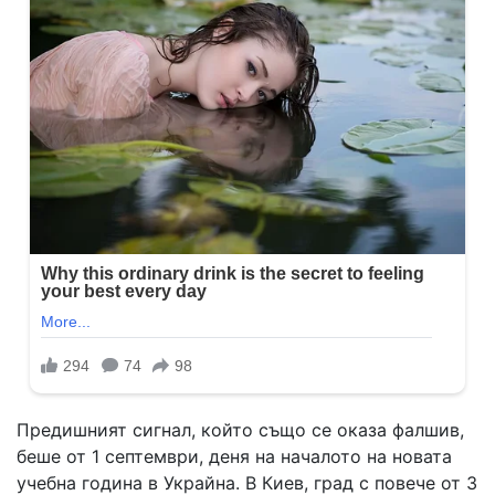
Предишният сигнал, който също се оказа фалшив,
беше от 1 септември, деня на началото на новата
учебна година в Украйна. В Киев, град с повече от 3