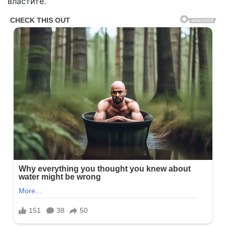
властите.