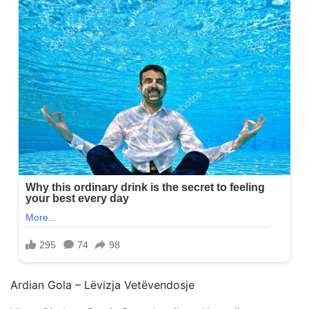
Ardian Gola – Lëvizja Vetëvendosje