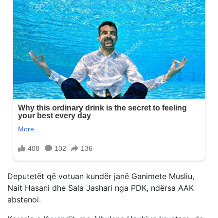
Deputetët që votuan kundër janë Ganimete Musliu,
Nait Hasani dhe Sala Jashari nga PDK, ndërsa AAK
abstenoi.