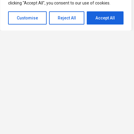
clicking "Accept All", you consent to our use of cookies.
Customise
Reject All
Accept All