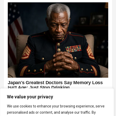
We value your privacy
We use cookies to enhance your browsing experience, serve
personalised ads or content, and analyse our traffic. By