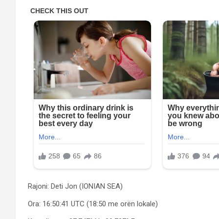
Rajoni: Deti Jon (IONIAN SEA)
Ora: 16:50:41 UTC (18:50 me orën lokale)