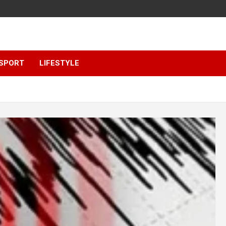
SPORT
LIFESTYLE