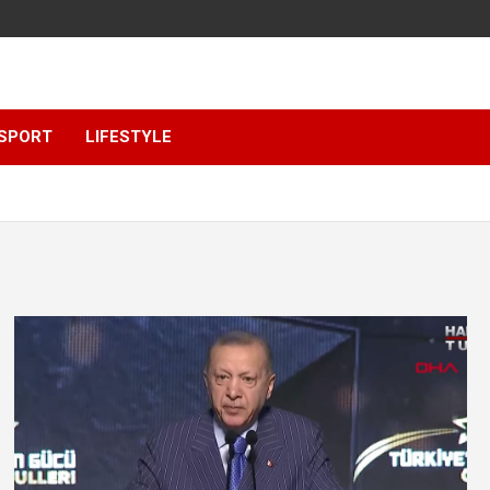
SPORT
LIFESTYLE