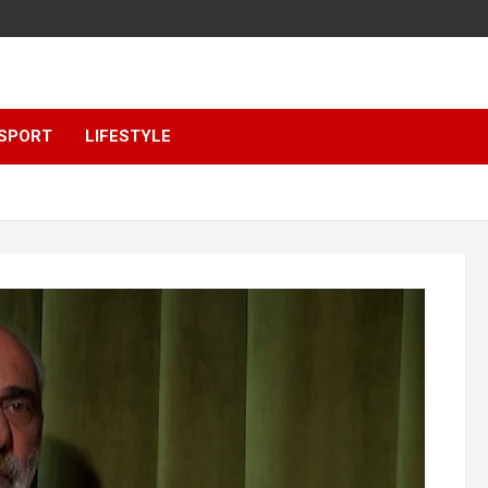
SPORT
LIFESTYLE