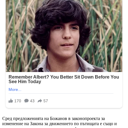
Сред предложенията на Божанов в законопроекта за
изменение на Закона за движението по пътищата е също и