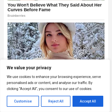
We value your privacy
We use cookies to enhance your browsing experience, serve
personalised ads or content, and analyse our traffic. By
clicking "Accept All", you consent to our use of cookies.
Customise
Reject All
Accept All