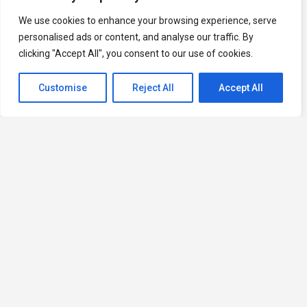
We use cookies to enhance your browsing experience, serve
personalised ads or content, and analyse our traffic. By
clicking "Accept All", you consent to our use of cookies.
Customise
Reject All
Accept All