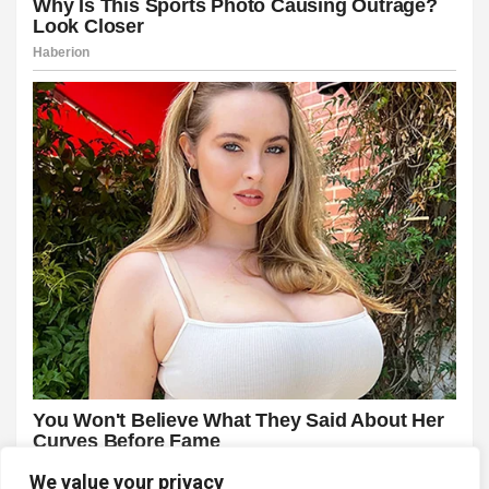
We value your privacy