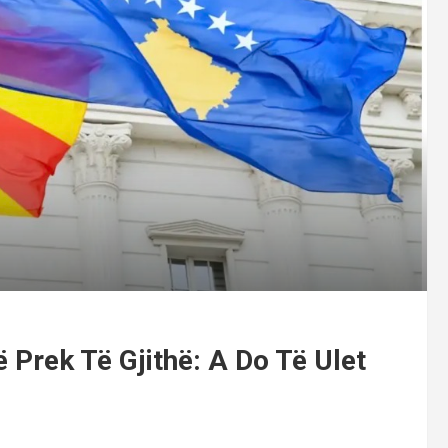
 Prek Të Gjithë: A Do Të Ulet