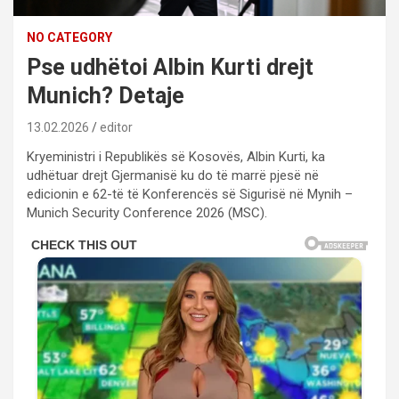
NO CATEGORY
Pse udhëtoi Albin Kurti drejt
Munich? Detaje
13.02.2026
editor
Kryeministri i Republikës së Kosovës, Albin Kurti, ka
udhëtuar drejt Gjermanisë ku do të marrë pjesë në
edicionin e 62-të të Konferencës së Sigurisë në Mynih –
Munich Security Conference 2026 (MSC).