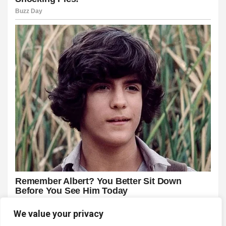
We value your privacy