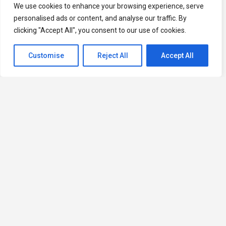
We use cookies to enhance your browsing experience, serve
personalised ads or content, and analyse our traffic. By
clicking "Accept All", you consent to our use of cookies.
Customise
Reject All
Accept All