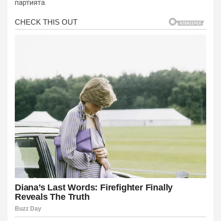
партията.