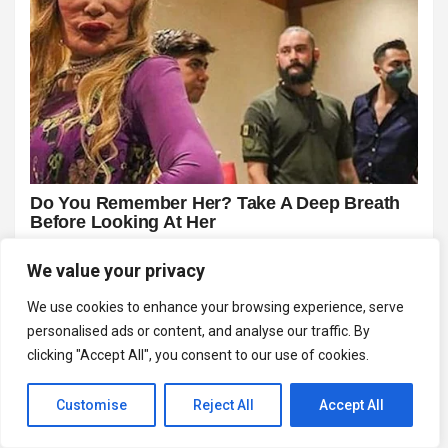
We value your privacy
We use cookies to enhance your browsing experience, serve
personalised ads or content, and analyse our traffic. By
clicking "Accept All", you consent to our use of cookies.
Customise
Reject All
Accept All