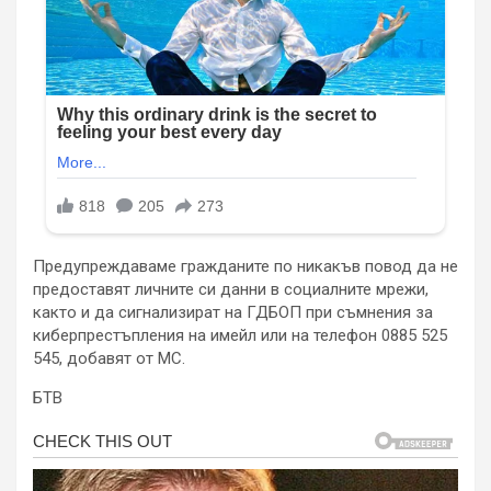
Предупреждаваме гражданите по никакъв повод да не
предоставят личните си данни в социалните мрежи,
както и да сигнализират на ГДБОП при съмнения за
киберпрестъпления на имейл или на телефон 0885 525
545, добавят от МС.
БТВ