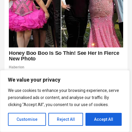
We value your privacy
We use cookies to enhance your browsing experience, serve
personalised ads or content, and analyse our traffic. By
clicking "Accept All", you consent to our use of cookies.
Customise
Reject All
Accept All