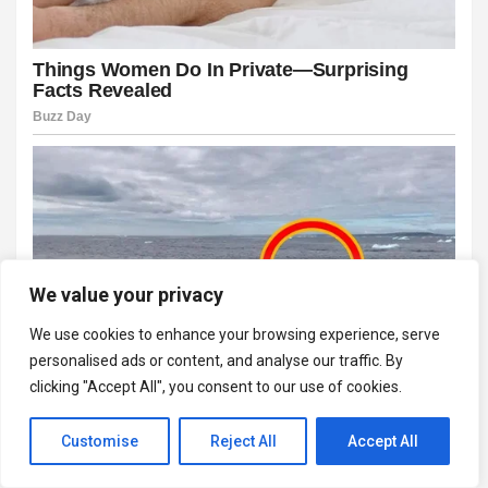
We value your privacy
We use cookies to enhance your browsing experience, serve
personalised ads or content, and analyse our traffic. By
clicking "Accept All", you consent to our use of cookies.
Customise
Reject All
Accept All