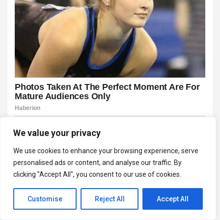
We value your privacy
We use cookies to enhance your browsing experience, serve
personalised ads or content, and analyse our traffic. By
clicking "Accept All", you consent to our use of cookies.
Customise
Reject All
Accept All