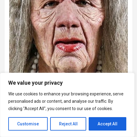
We value your privacy
We use cookies to enhance your browsing experience, serve
personalised ads or content, and analyse our traffic. By
clicking "Accept All", you consent to our use of cookies.
Customise
Reject All
Accept All