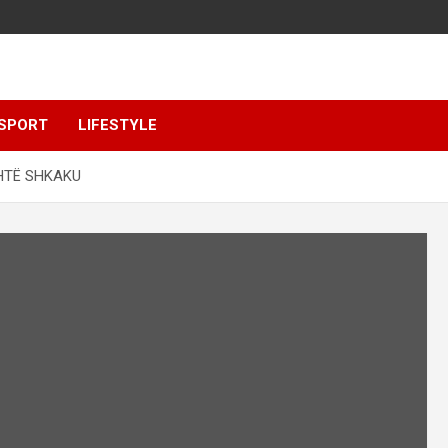
SPORT
LIFESTYLE
SHTË SHKAKU