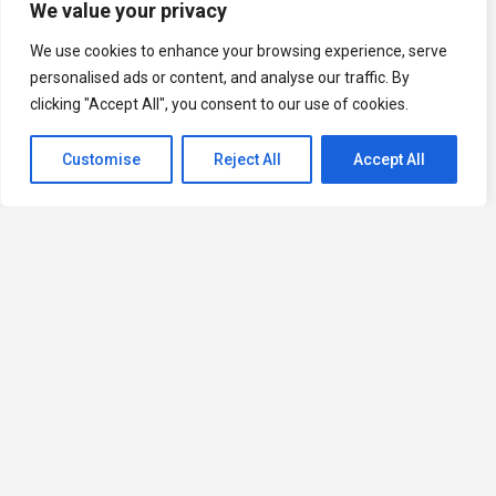
We value your privacy
We use cookies to enhance your browsing experience, serve
personalised ads or content, and analyse our traffic. By
clicking "Accept All", you consent to our use of cookies.
Customise
Reject All
Accept All