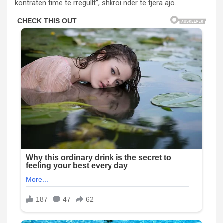
kontraten time te rregullt”, shkroi ndër të tjera ajo.