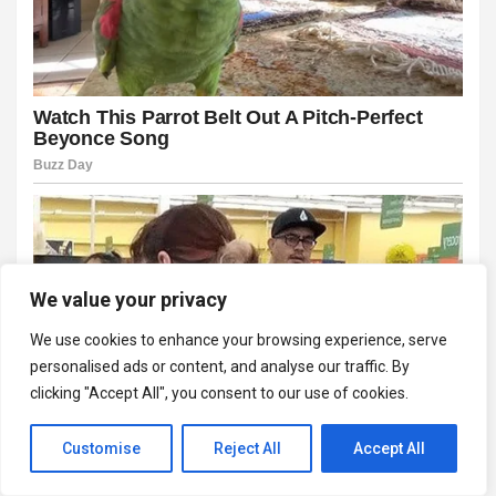
We value your privacy
We use cookies to enhance your browsing experience, serve
personalised ads or content, and analyse our traffic. By
clicking "Accept All", you consent to our use of cookies.
Customise
Reject All
Accept All