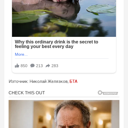
Източник: Николай Желязков,
БТА