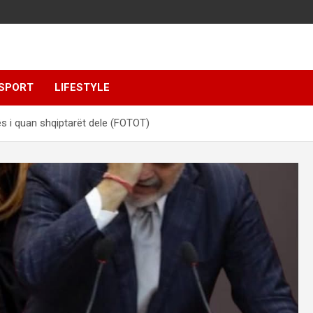
SPORT
LIFESTYLE
 i quan shqiptarët dele (FOTOT)