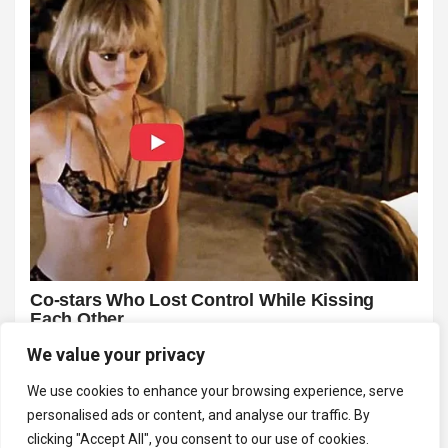
We value your privacy
We use cookies to enhance your browsing experience, serve
personalised ads or content, and analyse our traffic. By
clicking "Accept All", you consent to our use of cookies.