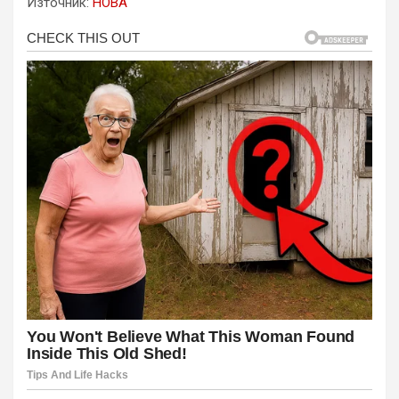
Източник:
НОВА