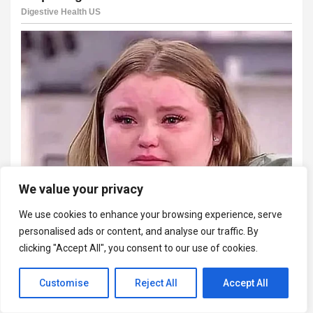
We value your privacy
We use cookies to enhance your browsing experience, serve
personalised ads or content, and analyse our traffic. By
clicking "Accept All", you consent to our use of cookies.
Customise
Reject All
Accept All