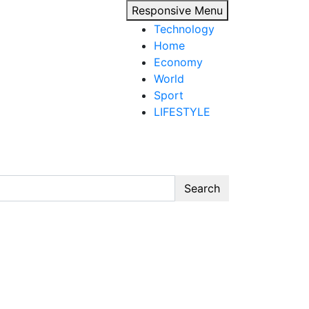
Responsive Menu
Technology
Home
Economy
World
Sport
LIFESTYLE
Search