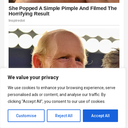
We value your privacy
We use cookies to enhance your browsing experience, serve
personalised ads or content, and analyse our traffic. By
clicking "Accept All", you consent to our use of cookies.
Customise
Reject All
Accept All