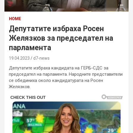
HOME
Депутатите избраха Росен
Желязков за председател на
парламента
19.04.2023
d7-news
Депутатите избраха кандидата на ГЕРБ-СДС за
председател на парламента. Народните представители
се обединиха около кандидатурата на Росен
Желязков.