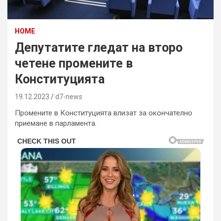
HOME
Депутатите гледат на второ
четене промените в
Конституцията
19.12.2023
d7-news
Промените в Конституцията влизат за окончателно
приемане в парламента.