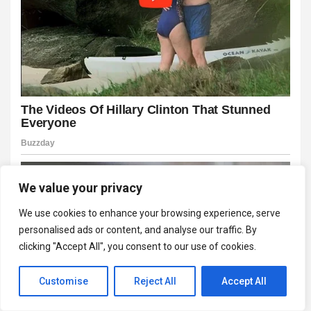
We value your privacy
We use cookies to enhance your browsing experience, serve
personalised ads or content, and analyse our traffic. By
clicking "Accept All", you consent to our use of cookies.
Customise
Reject All
Accept All