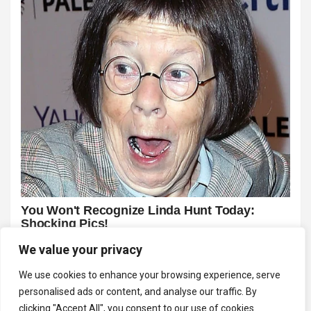
We value your privacy
We use cookies to enhance your browsing experience, serve
personalised ads or content, and analyse our traffic. By
clicking "Accept All", you consent to our use of cookies.