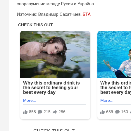
споразумение между Русия и Украйна.
Източник: Владимир Сахатчиев,
БТА