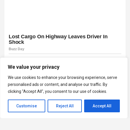
We value your privacy
We use cookies to enhance your browsing experience, serve
personalised ads or content, and analyse our traffic. By
clicking "Accept All", you consent to our use of cookies.
Customise
Reject All
Accept All