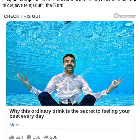
të drejtave të njeriut”, tha Kurti.