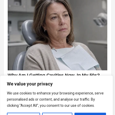
We value your privacy
We use cookies to enhance your browsing experience, serve
personalised ads or content, and analyse our traffic. By
clicking "Accept All", you consent to our use of cookies.