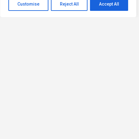
Customise
Reject All
Accept All