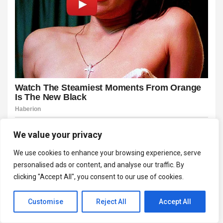
We value your privacy
We use cookies to enhance your browsing experience, serve
personalised ads or content, and analyse our traffic. By
clicking "Accept All", you consent to our use of cookies.
Customise
Reject All
Accept All