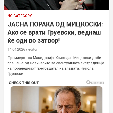
NO CATEGORY
ЈАСНА ПОРАКА ОД МИЦКОСКИ:
Ако се врати Груевски, веднаш
ќе оди во затвор!
14.04.2026
editor
Премиерот на Македонија, Христијан Мицкоски доби
прашање од новинарите за евентуалната екстрадиција
на поранешниот претседател на владата, Никола
Груевски.