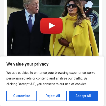
We value your privacy
We use cookies to enhance your browsing experience, serve
personalised ads or content, and analyse our traffic. By
clicking "Accept All", you consent to our use of cookies.
Customise
Reject All
Accept All