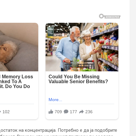
достаток на концентрација. Потребно е да ја подобрите