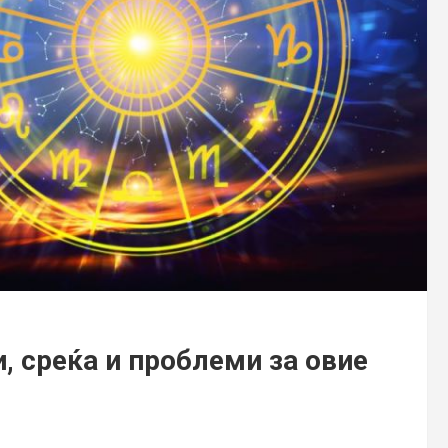
 среќа и проблеми за овие