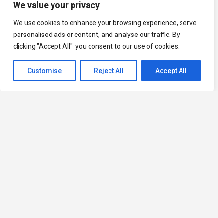
We value your privacy
We use cookies to enhance your browsing experience, serve
personalised ads or content, and analyse our traffic. By
clicking "Accept All", you consent to our use of cookies.
Customise
Reject All
Accept All