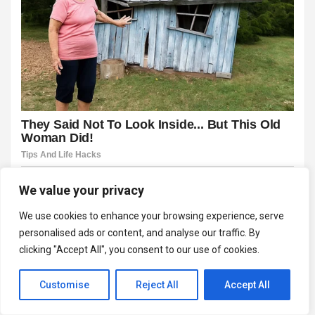
We value your privacy
We use cookies to enhance your browsing experience, serve
personalised ads or content, and analyse our traffic. By
clicking "Accept All", you consent to our use of cookies.
Customise
Reject All
Accept All