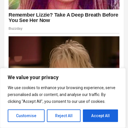
We value your privacy
We use cookies to enhance your browsing experience, serve
personalised ads or content, and analyse our traffic. By
clicking "Accept All", you consent to our use of cookies.
Customise
Reject All
Accept All