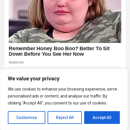
We value your privacy
We use cookies to enhance your browsing experience, serve
personalised ads or content, and analyse our traffic. By
clicking "Accept All", you consent to our use of cookies.
Customise
Reject All
Accept All