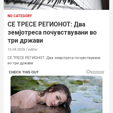
NO CATEGORY
СЕ ТРЕСЕ РЕГИОНОТ: Два
земјотреса почувствувани во
три држави
16.04.2026
editor
СЕ ТРЕСЕ РЕГИОНОТ: Два земјотреса почувствувани
во три држави